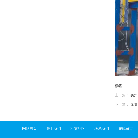
标签：
上一篇：
襄州
下一篇：
九集
网站首页
关于我们
租赁地区
联系我们
在线留言