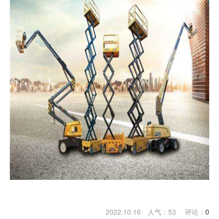
2022.10.16 人气：
53
评论：
0