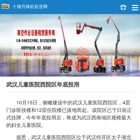
十堰升降机租赁网
武汉儿童医院西院区年底投用
10月15日，俯瞰建设中的武汉儿童医院西院区，4层
门诊医技楼和12层住院楼已拔地而起。该院区已于日前正
式挂牌，今年年底投用后，将成为武汉西南地区规模最大
的妇女儿童医院。
据悉，武汉儿童医院西院区位于武汉经开区太子湖北