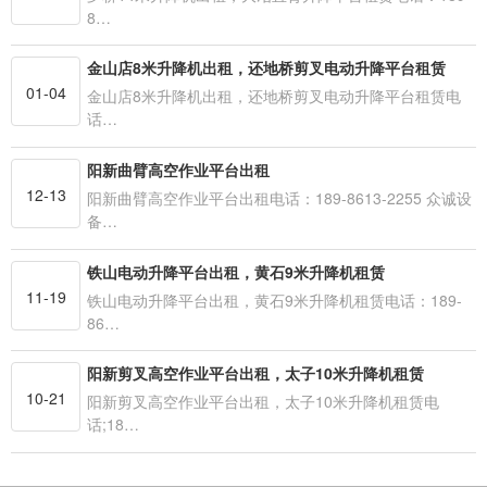
8…
金山店8米升降机出租，还地桥剪叉电动升降平台租赁
01-04
金山店8米升降机出租，还地桥剪叉电动升降平台租赁电
话…
阳新曲臂高空作业平台出租
12-13
阳新曲臂高空作业平台出租电话：189-8613-2255 众诚设
备…
铁山电动升降平台出租，黄石9米升降机租赁
11-19
铁山电动升降平台出租，黄石9米升降机租赁电话：189-
86…
阳新剪叉高空作业平台出租，太子10米升降机租赁
10-21
阳新剪叉高空作业平台出租，太子10米升降机租赁电
话;18…