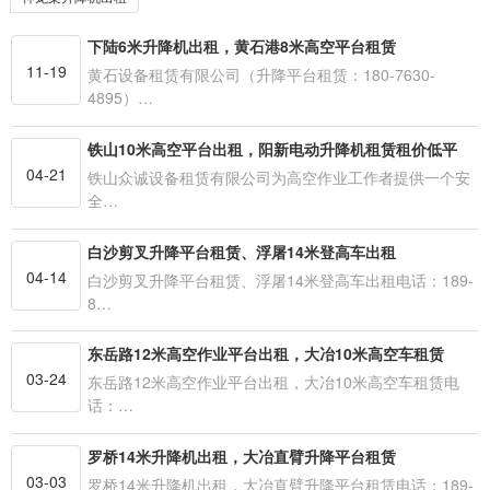
下陆6米升降机出租，黄石港8米高空平台租赁
11-19
黄石设备租赁有限公司（升降平台租赁：180-7630-
4895）…
铁山10米高空平台出租，阳新电动升降机租赁租价低平
04-21
铁山众诚设备租赁有限公司为高空作业工作者提供一个安
全…
白沙剪叉升降平台租赁、浮屠14米登高车出租
04-14
白沙剪叉升降平台租赁、浮屠14米登高车出租电话：189-
8…
东岳路12米高空作业平台出租，大冶10米高空车租赁
03-24
东岳路12米高空作业平台出租，大冶10米高空车租赁电
话：…
罗桥14米升降机出租，大冶直臂升降平台租赁
03-03
罗桥14米升降机出租，大冶直臂升降平台租赁电话：189-