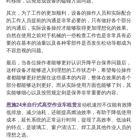
时移除，以免造成设备的磕碰方面问题。
其次，为了工作的更加顺利，设备的操作人员和实际配合
的工作人员提前的沟通是非常必要的，只有做好各个部分
的沟通后，实际设备操控才能够取得更加理想化的效果。
自然在使用之前对于机械的一些检查工作也是非常具有必
要的在基本的油量以及各种零部件是否发生松动等都成为
不容忽视的问题。
最后，当各位操作者能够更好认识升降平台保养问题后，
这样设备才能够进入到理想的工作状态中，希望每位操作
者都能够更好把握住这些基本的内容，整体在效果的各个
部分都能够达到更好。而从实际使用方面也能够了到，其
实能够细心以及按照规定则是保养非常重要的内容。
恩施24米自行式高空作业车租赁
发动机速控不仅能有效降
低排放、减少油耗，还能提高燃油效率，有助于降低使用
成本，延长系统的正常运行时间，提现了高效率、低油耗
的特点，是玻璃工、窗户清洁工、焊工及其他作业人员的
理想之选。