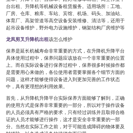
台出租、升降机等机械设备租赁服务。适用场所：工地、
厂房、仓库、粮库、车站、宾馆、机场、码头、加油站、
体育厂、高架管道等高空设备安装维修、清洁等，还用于
起吊设备维护，野外电力设施维护，钢架结构厂房维护等
龙凤剪叉升降机出租
该怎么维护
保养是延长机械寿命非常重要的方式，在升降机升降平台
具体使用过程中，保养问题应该放在一个非常重要的位置
上。而在实际设备进行保养过程中，保养很多时候操作都
是需要用心来做的，各位使用者需要掌握各个细节方面的
问题，这样才能够使得设备进入到更加完善的工作状态
中，具有更理想的利用效果。
首先，从升降机升降平台实际保养方面能够了解到，正确
的使用方式是保养非常重要的一部分，所以对于操作设备
的人员必须具有严格的要求，只有经过训练并且取得合格
证的人员才能够进行操作，这才是安全非常重要的一部
分。当然在实际工作之前，对于可能造成障碍的物体要及