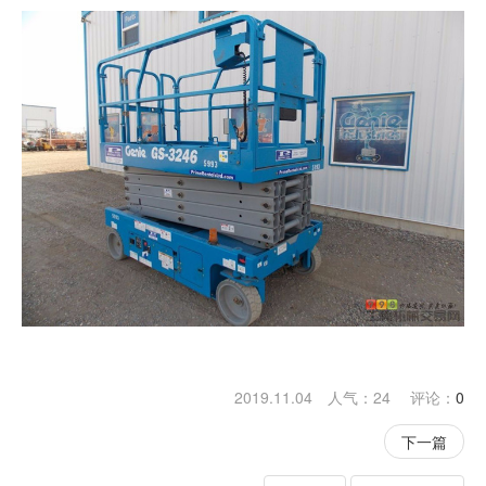
2019.11.04 人气：
24
评论：
0
下一篇