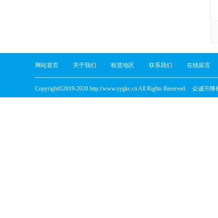
网站首页
关于我们
租赁地区
联系我们
在线留言
Copyright©2019-2020 http://www.sygkc.cn All Rights Reserved.
众诚升降