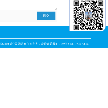
升降机租赁公司
网站有任何意见，欢迎联系我们，热线：180-7630-4895。