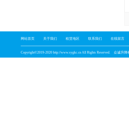
网站首页
关于我们
租赁地区
联系我们
在线留言
Copyright©2019-2020 http://www.sygkc.cn All Rights Reserved.
众诚升降