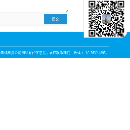
升降机租赁公司
网站有任何意见，欢迎联系我们，热线：180-7630-4895。